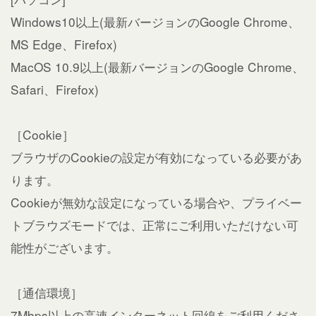
Windows10以上(最新バージョンのGoogle Chrome、
MS Edge、Firefox)
MacOS 10.9以上(最新バージョンのGoogle Chrome、
Safari、Firefox)
［Cookie］
ブラウザのCookieの設定が有効になっている必要があ
ります。
Cookieが無効な設定になっている場合や、プライベー
トブラウズモードでは、正常にご利用いただけない可
能性がございます。
［通信環境］
7Mbps以上の高速インターネット回線をご利用くださ