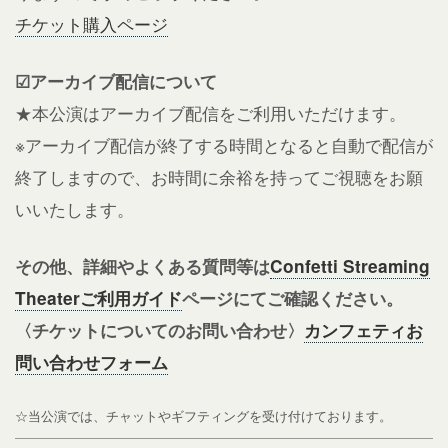
チケット購入ページ
☑アーカイブ配信について
★本公演はアーカイブ配信をご利用いただけます。
※アーカイブ配信が終了する時間となると自動で配信が
終了しますので、お時間に余裕を持ってご視聴をお願
いいたします。
その他、詳細やよくある質問等は
Confetti Streaming
Theaterご利用ガイド
ページにてご確認ください。
〈チケットについてのお問い合わせ〉
カンフェティお
問い合わせフォーム
☆当公演では、チャットやギフティングを受け付けております。