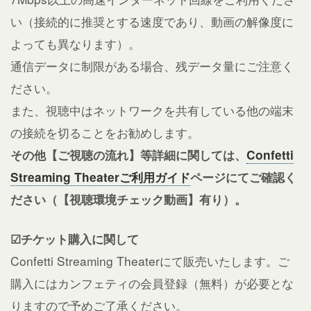
い（接続的に推奨とする速度であり、動画の解像度に
よっても異なります）。
通信データに制限がある場合、残データ量にご注意く
ださい。
また、視聴中はネットワークを共有している他の端末
の接続を切ることをお勧めします。
その他【ご視聴の流れ】等詳細に関しては、
Confetti
Streaming Theaterご利用ガイド
ページにてご確認く
ださい（【視聴環境チェック動画】有り）。
☑チケット購入に関して
Confetti Streaming Theaterにて販売いたします。ご
購入にはカンフェティの会員登録（無料）が必要とな
りますので予めご了承ください。