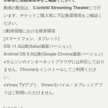
動画の配信は、
にて行
Ｃonfetti Streaming Theater
います。チケットご購入前に下記推奨環境をご確認く
ださい。
□動画視聴における推奨環境
[スマートフォン、タブレット]
iOS 11.0以降(Safari最新バージョン)
Android OS 5.0以降(Google Chrome最新バージョン)
※サムソンのインターネットブラウザには対応しており
ません。Chromeをインストールしてご利用くださ
い。
※Vimeo TVアプリ、Vimeoモバイル・タブレットアプ
リはご利用いただけません。
[パソコン]